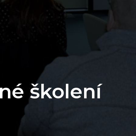
né školení