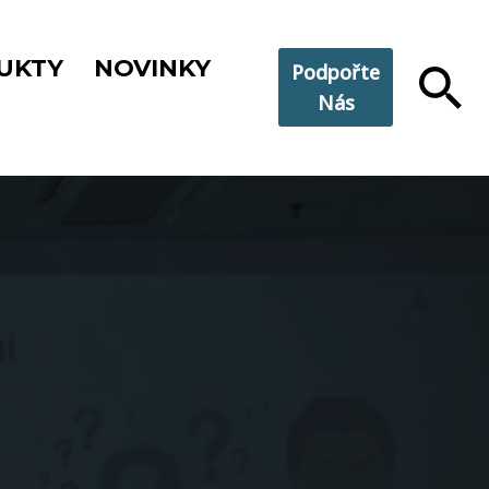
UKTY
NOVINKY
Podpořte
Nás