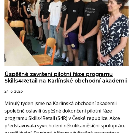
Úspěšné završení pilotní fáze programu
Skills4Retail na Karlínské obchodní akademii
24. 6. 2026
Minulý týden jsme na Karlínská obchodní akademii
společně oslavili úspěšné dokončení pilotní fáze
programu Skills4Retail (S4R) v České republice. Akce
představovala vyvrcholení několikaměsíční spolupráce