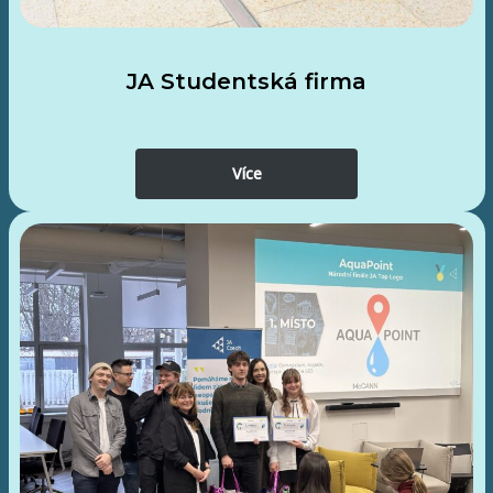
JA Studentská firma
Více