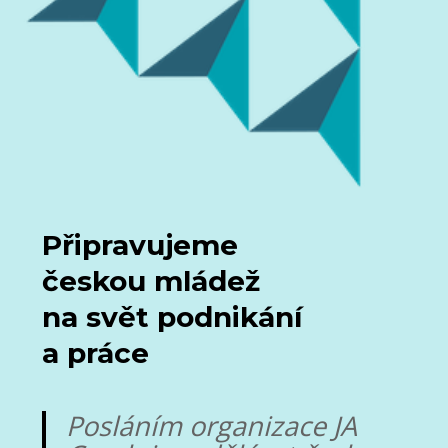
Připravujeme
českou mládež
na svět podnikání
a práce
Posláním organizace JA