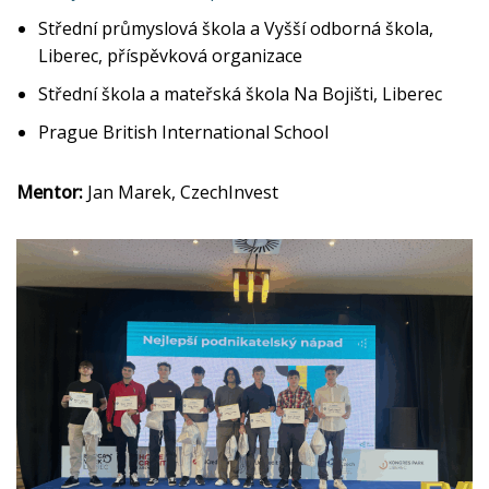
Střední průmyslová škola a Vyšší odborná škola,
Liberec, příspěvková organizace
Střední škola a mateřská škola Na Bojišti, Liberec
Prague British International School
Mentor:
Jan Marek, CzechInvest