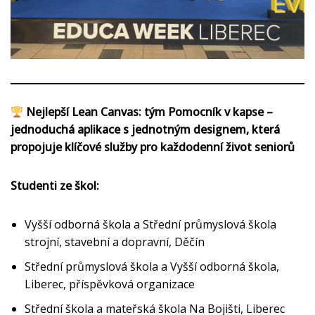
Nejlepší Lean Canvas: tým Pomocník v kapse –
jednoduchá aplikace s jednotným designem, která
propojuje klíčové služby pro každodenní život seniorů
Studenti ze škol:
Vyšší odborná škola a Střední průmyslová škola
strojní, stavební a dopravní, Děčín
Střední průmyslová škola a Vyšší odborná škola,
Liberec, příspěvková organizace
Střední škola a mateřská škola Na Bojišti, Liberec