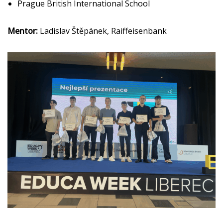
Prague British International School
Mentor:
Ladislav Štěpánek, Raiffeisenbank