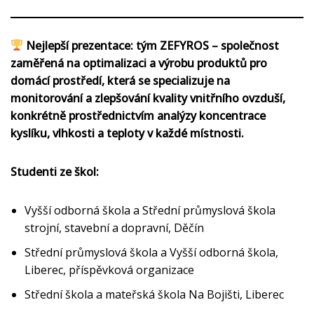
Nejlepší prezentace: tým ZEFYROS – společnost
zaměřená na optimalizaci a výrobu produktů pro
domácí prostředí, která se specializuje na
monitorování a zlepšování kvality vnitřního ovzduší,
konkrétně prostřednictvím analýzy koncentrace
kyslíku, vlhkosti a teploty v každé místnosti.
Studenti ze škol:
Vyšší odborná škola a Střední průmyslová škola
strojní, stavební a dopravní, Děčín
Střední průmyslová škola a Vyšší odborná škola,
Liberec, příspěvková organizace
Střední škola a mateřská škola Na Bojišti, Liberec