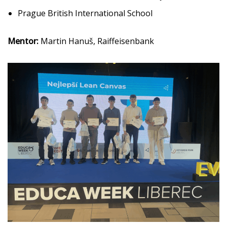
Prague British International School
Mentor:
Martin Hanuš, Raiffeisenbank